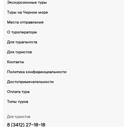
Экскурсионные туры
Туры на Черное море
Места отправления
О туроператоре
Для турагентств
Для туристов
Контакты
Политика конфиденциальности
Достопримечательности
Оплата тура
Типы туров
Для туристов
8 (3412) 27-18-18