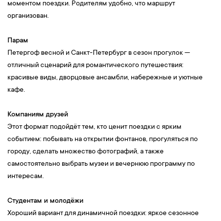
моментом поездки. Родителям удобно, что маршрут
организован.
Парам
Петергоф весной и Санкт-Петербург в сезон прогулок —
отличный сценарий для романтического путешествия:
красивые виды, дворцовые ансамбли, набережные и уютные
кафе.
Компаниям друзей
Этот формат подойдёт тем, кто ценит поездки с ярким
событием: побывать на открытии фонтанов, прогуляться по
городу, сделать множество фотографий, а также
самостоятельно выбрать музеи и вечернюю программу по
интересам.
Студентам и молодёжи
Хороший вариант для динамичной поездки: яркое сезонное