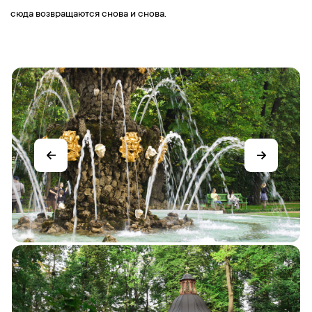
сюда возвращаются снова и снова.