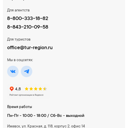
Для агентств
8-800-333-18-82
8-843-210-09-58
Для туристов
office@tur-region.ru
Мы в соцсетях:
Время работы
Пн-Пт - 10:00 - 18:00 / Сб-Вс - выходной
Ижевск, ул. Красная, д. 118, корпус 2, офис 14