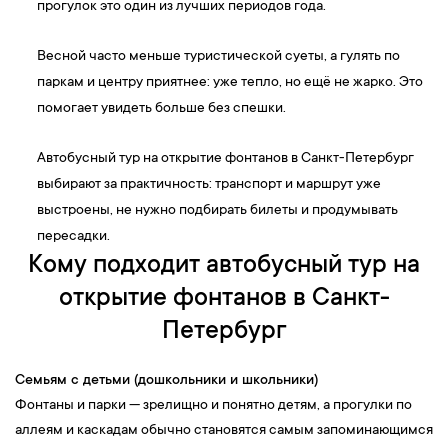
прогулок это один из лучших периодов года.
Весной часто меньше туристической суеты, а гулять по
паркам и центру приятнее: уже тепло, но ещё не жарко. Это
помогает увидеть больше без спешки.
Автобусный тур на открытие фонтанов в Санкт-Петербург
выбирают за практичность: транспорт и маршрут уже
выстроены, не нужно подбирать билеты и продумывать
пересадки.
Кому подходит автобусный тур на
открытие фонтанов в Санкт-
Петербург
Семьям с детьми (дошкольники и школьники)
Фонтаны и парки — зрелищно и понятно детям, а прогулки по
аллеям и каскадам обычно становятся самым запоминающимся