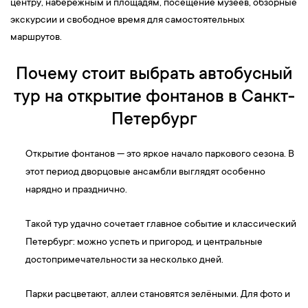
центру, набережным и площадям, посещение музеев, обзорные
экскурсии и свободное время для самостоятельных
маршрутов.
Почему стоит выбрать автобусный
тур на открытие фонтанов в Санкт-
Петербург
Открытие фонтанов — это яркое начало паркового сезона. В
этот период дворцовые ансамбли выглядят особенно
нарядно и празднично.
Такой тур удачно сочетает главное событие и классический
Петербург: можно успеть и пригород, и центральные
достопримечательности за несколько дней.
Парки расцветают, аллеи становятся зелёными. Для фото и