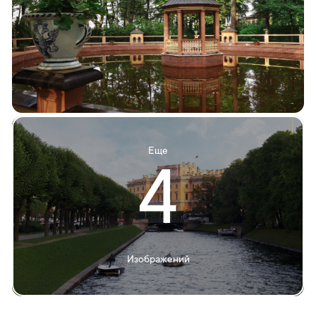
Еще
4
Изображений