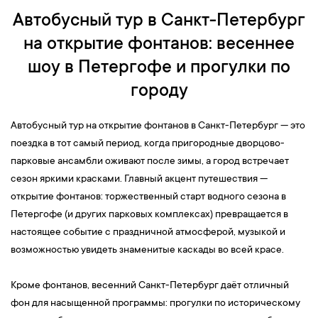
Автобусный тур в Санкт-Петербург
на открытие фонтанов: весеннее
шоу в Петергофе и прогулки по
городу
Автобусный тур на открытие фонтанов в Санкт-Петербург — это
поездка в тот самый период, когда пригородные дворцово-
парковые ансамбли оживают после зимы, а город встречает
сезон яркими красками. Главный акцент путешествия —
открытие фонтанов: торжественный старт водного сезона в
Петергофе (и других парковых комплексах) превращается в
настоящее событие с праздничной атмосферой, музыкой и
возможностью увидеть знаменитые каскады во всей красе.
Кроме фонтанов, весенний Санкт-Петербург даёт отличный
фон для насыщенной программы: прогулки по историческому