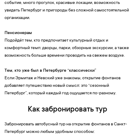
событие, много прогулок, красивые локации, возможность
увидеть Петербург и пригороды без сложной самостоятельной
организации.
Пенсионерам
Подойдёт тем, кто предпочитает культурный отдых и
комфортный темп: дворцы, парки, обзорные экскурсии, а также
возможность больше времени проводить на свежем воздухе.
Тем, кто уже был в Петербурге “классически”
Если Эрмитаж и Невский уже знакомы, открытие фонтанов
добавляет путешествию новый смысл: это “сезонный
Петербург”, который каждый год ощущается по-разному.
Как забронировать тур
Забронировать автобусный тур на открытие фонтанов в Санкт-
Петербург можно любым удобным способом: